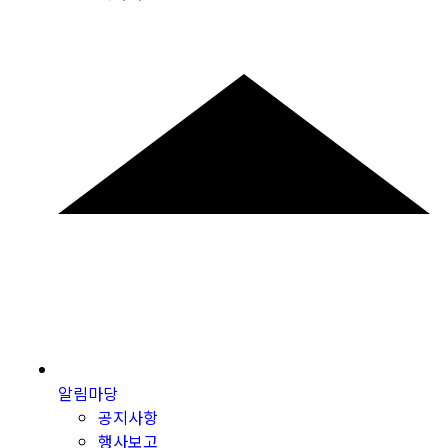
알림마당
공지사항
행사보고