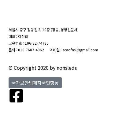
서울시 중구 정동길 3, 10층 (정동, 경향신문사)
대표 : 이정희
고유번호 : 106-82-74785
문의 : 010-7687-4962 이메일 : ecaofnsl@gmail.com
© Copyright 2020 by nonsledu
국가보안법폐지국민행동