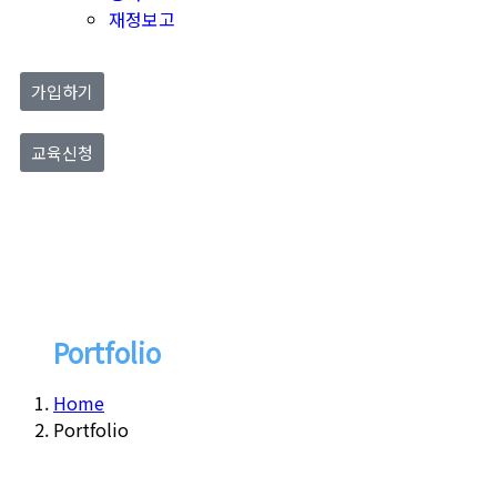
재정보고
가입하기
교육신청
Portfolio
Home
Portfolio