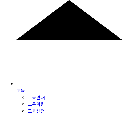
교육
교육안내
교육위원
교육신청