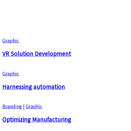
Graphic
VR Solution Development
Graphic
Harnessing automation
Branding
|
Graphic
Optimizing Manufacturing