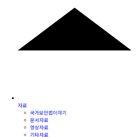
자료
국가보안법이야기
문서자료
영상자료
기타자료