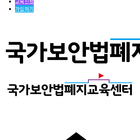
교육신청
가입하기