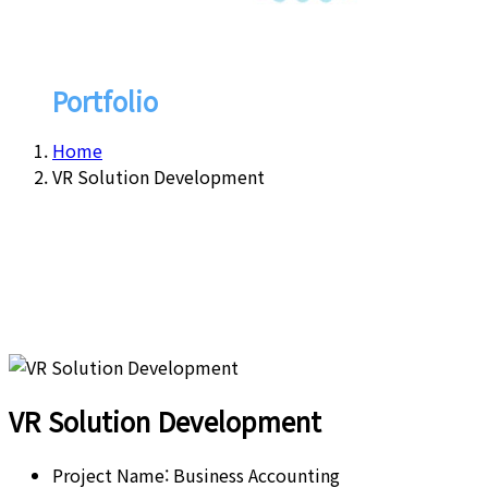
Portfolio
Home
VR Solution Development
VR Solution Development
Project Name:
Business Accounting