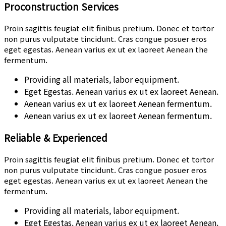
Proconstruction Services
Proin sagittis feugiat elit finibus pretium. Donec et tortor
non purus vulputate tincidunt. Cras congue posuer eros
eget egestas. Aenean varius ex ut ex laoreet Aenean the
fermentum.
Providing all materials, labor equipment.
Eget Egestas. Aenean varius ex ut ex laoreet Aenean.
Aenean varius ex ut ex laoreet Aenean fermentum.
Aenean varius ex ut ex laoreet Aenean fermentum.
Reliable & Experienced
Proin sagittis feugiat elit finibus pretium. Donec et tortor
non purus vulputate tincidunt. Cras congue posuer eros
eget egestas. Aenean varius ex ut ex laoreet Aenean the
fermentum.
Providing all materials, labor equipment.
Eget Egestas. Aenean varius ex ut ex laoreet Aenean.