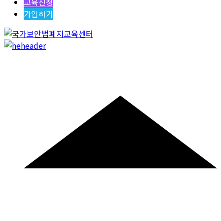
교육신청
가입하기