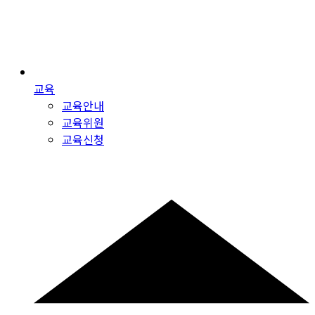
교육
교육안내
교육위원
교육신청