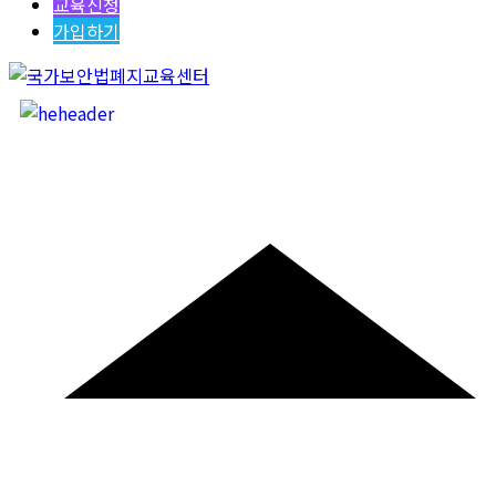
교육신청
가입하기