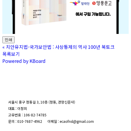
인쇄
«
치안유지법-국가보안법 : 사상통제의 역사 100년 북토크
목록보기
Powered by KBoard
서울시 중구 정동길 3, 10층 (정동, 경향신문사)
대표 : 이정희
고유번호 : 106-82-74785
문의 : 010-7687-4962 이메일 : ecaofnsl@gmail.com