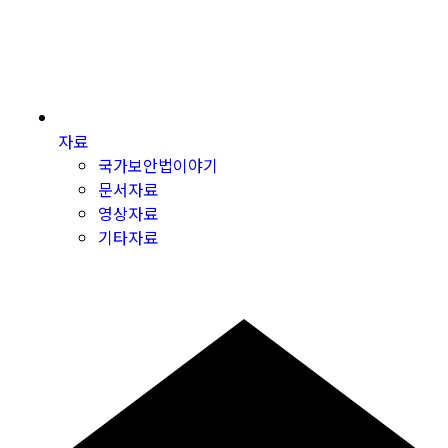
자료
국가보안법이야기
문서자료
영상자료
기타자료