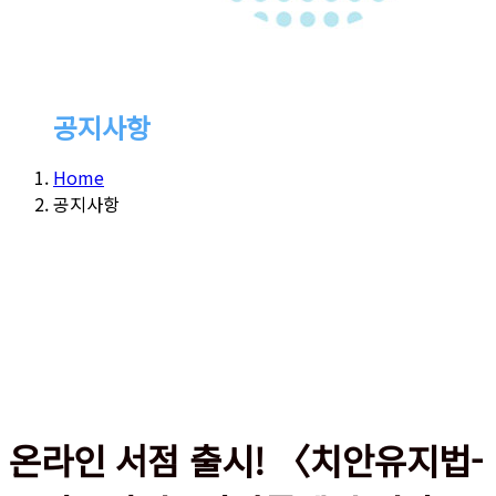
공지사항
Home
공지사항
온라인 서점 출시! 〈치안유지법-