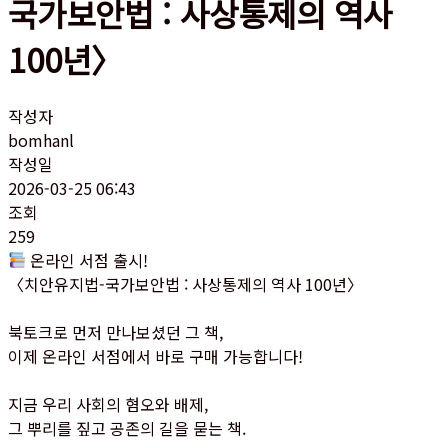
국가보안법 : 사상통제의 역사
100년〉
작성자
bomhanl
작성일
2026-03-25 06:43
조회
259
온라인 서점 출시!
〈치안유지법-국가보안법 : 사상통제의 역사 100년〉
북토크로 먼저 만나보셨던 그 책,
이제 온라인 서점에서 바로 구매 가능합니다!
지금 우리 사회의 혐오와 배제,
그 뿌리를 짚고 공존의 길을 묻는 책.