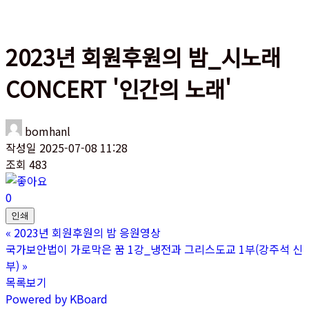
2023년 회원후원의 밤_시노래
CONCERT '인간의 노래'
bomhanl
작성일
2025-07-08 11:28
조회
483
0
인쇄
«
2023년 회원후원의 밤 응원영상
국가보안법이 가로막은 꿈 1강_냉전과 그리스도교 1부(강주석 신
부)
»
목록보기
Powered by KBoard