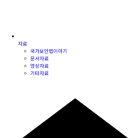
자료
국가보안법이야기
문서자료
영상자료
기타자료