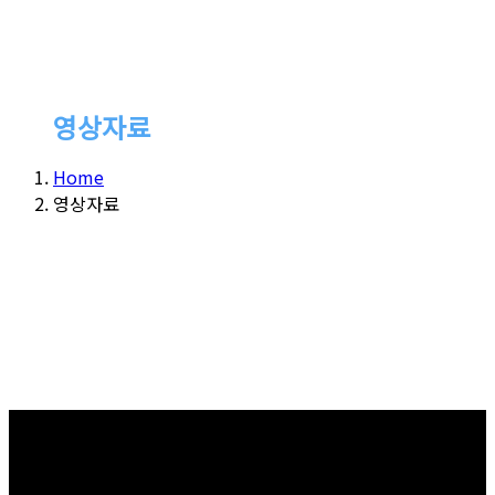
영상자료
Home
영상자료