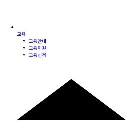
교육
교육안내
교육위원
교육신청