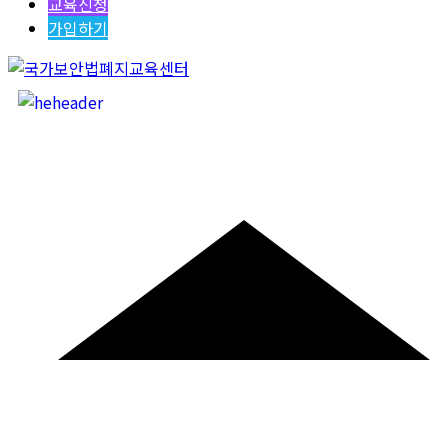
교육신청
가입하기