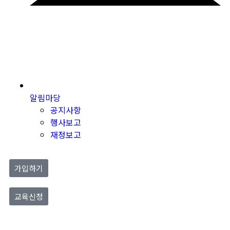
알림마당
공지사항
행사보고
재정보고
가입하기
교육신청