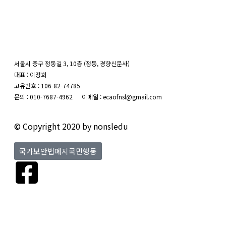
서울시 중구 정동길 3, 10층 (정동, 경향신문사)
대표 : 이정희
고유번호 : 106-82-74785
문의 : 010-7687-4962 이메일 : ecaofnsl@gmail.com
© Copyright 2020 by nonsledu
국가보안법폐지국민행동