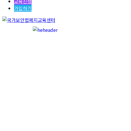
교육신청
가입하기