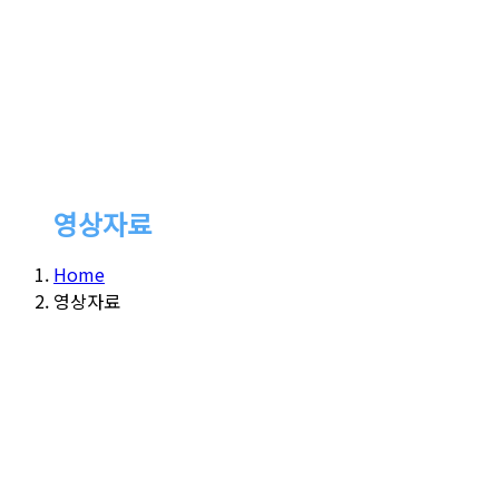
영상자료
Home
영상자료