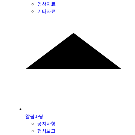
영상자료
기타자료
알림마당
공지사항
행사보고