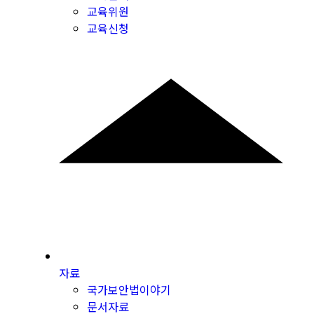
교육위원
교육신청
자료
국가보안법이야기
문서자료