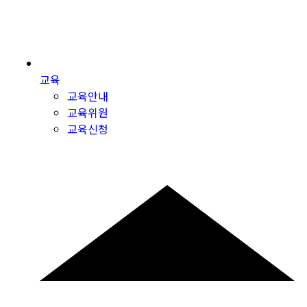
교육
교육안내
교육위원
교육신청