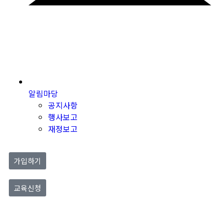
알림마당
공지사항
행사보고
재정보고
가입하기
교육신청