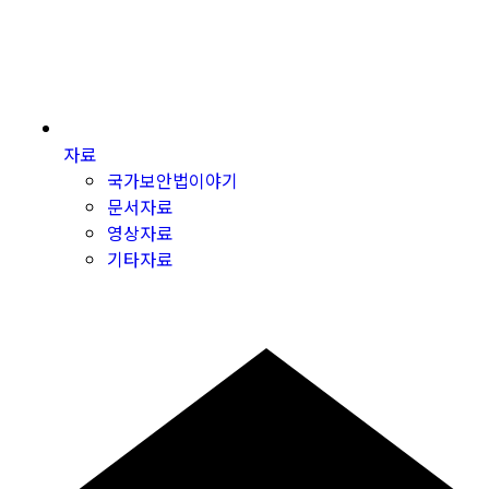
자료
국가보안법이야기
문서자료
영상자료
기타자료