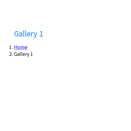
Gallery 1
Home
Gallery 1