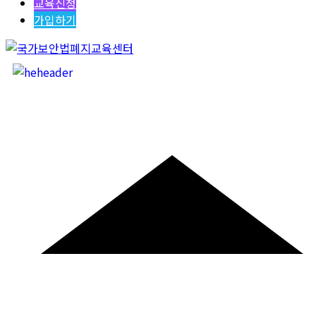
교육신청
가입하기