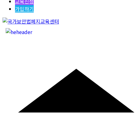
교육신청
가입하기