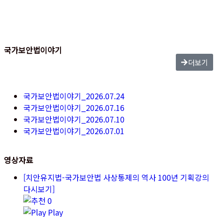
국가보안법이야기
더보기
국가보안법이야기_2026.07.24
국가보안법이야기_2026.07.16
국가보안법이야기_2026.07.10
국가보안법이야기_2026.07.01
영상자료
[치안유지법-국가보안법 사상통제의 역사 100년 기획강의
다시보기]
0
Play