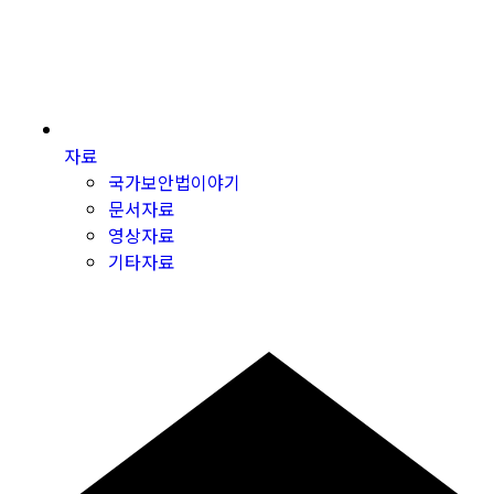
자료
국가보안법이야기
문서자료
영상자료
기타자료