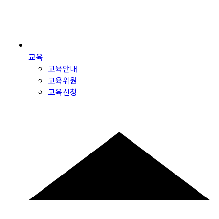
교육
교육안내
교육위원
교육신청