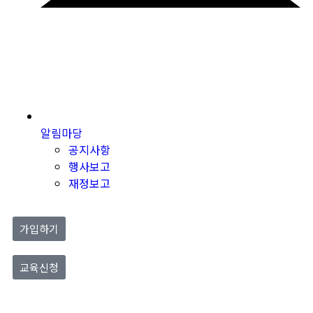
알림마당
공지사항
행사보고
재정보고
가입하기
교육신청