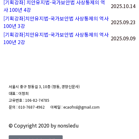
[기획강좌] 치안유지법-국가보안법 사상통제의 역
2025.10.14
사 100년 4강
[기획강좌]치안유지법-국가보안법 사상통제의 역사
2025.09.23
100년 3강
[기획강좌]치안유지법-국가보안법 사상통제의 역사
2025.09.09
100년 2강
서울시 중구 정동길 3, 10층 (정동, 경향신문사)
대표 : 이정희
고유번호 : 106-82-74785
문의 : 010-7687-4962 이메일 : ecaofnsl@gmail.com
© Copyright 2020 by nonsledu