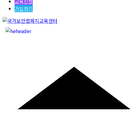
교육신청
가입하기