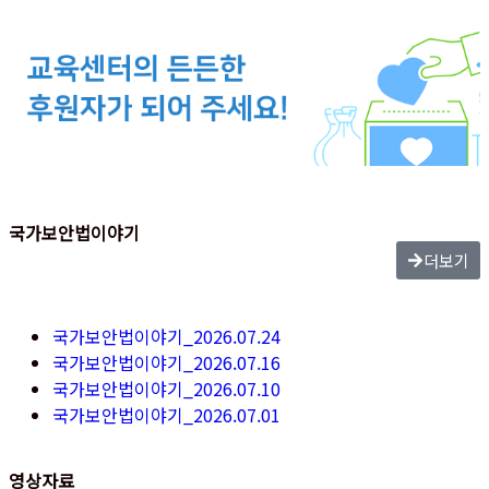
국가보안법이야기
더보기
국가보안법이야기_2026.07.24
국가보안법이야기_2026.07.16
국가보안법이야기_2026.07.10
국가보안법이야기_2026.07.01
영상자료