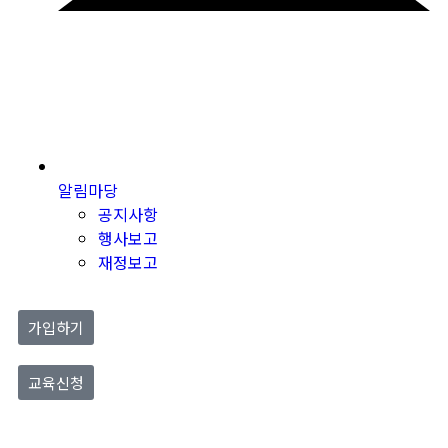
알림마당
공지사항
행사보고
재정보고
가입하기
교육신청