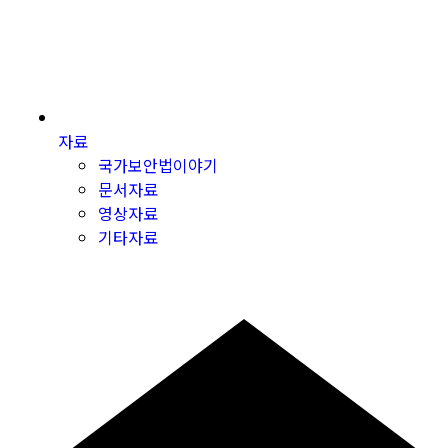
자료
국가보안법이야기
문서자료
영상자료
기타자료