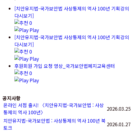
[치안유지법-국가보안법 사상통제의 역사 100년 기획강의
다시보기]
0
Play
[치안유지법-국가보안법 사상통제의 역사 100년 기획강의
다시보기]
0
Play
후원회원 가입 요청 영상_국가보안법폐지교육센터
0
Play
공지사항
온라인 서점 출시! 〈치안유지법-국가보안법 : 사상
2026.03.25
통제의 역사 100년〉
치안유지법-국가보안법 : 사상통제의 역사 100년 북
2026.01.27
토크