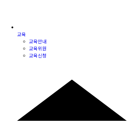
교육
교육안내
교육위원
교육신청