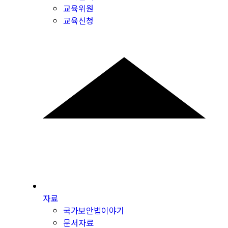
교육위원
교육신청
자료
국가보안법이야기
문서자료