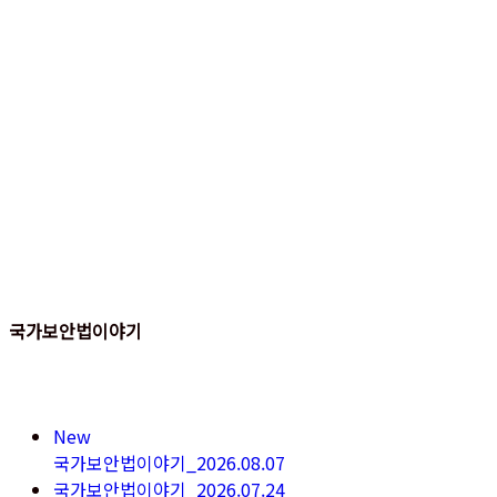
국가보안법이야기
New
국가보안법이야기_2026.08.07
국가보안법이야기_2026.07.24