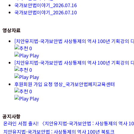
국가보안법이야기_2026.07.16
국가보안법이야기_2026.07.10
영상자료
[치안유지법-국가보안법 사상통제의 역사 100년 기획강의 
0
Play
[치안유지법-국가보안법 사상통제의 역사 100년 기획강의 
0
Play
후원회원 가입 요청 영상_국가보안법폐지교육센터
0
Play
공지사항
온라인 서점 출시! 〈치안유지법-국가보안법 : 사상통제의 역사 1
치안유지법-국가보안법 : 사상통제의 역사 100년 북토크