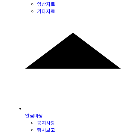
영상자료
기타자료
알림마당
공지사항
행사보고