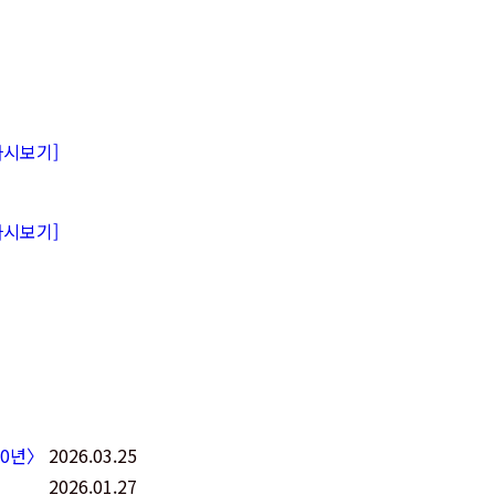
다시보기]
다시보기]
00년〉
2026.03.25
2026.01.27