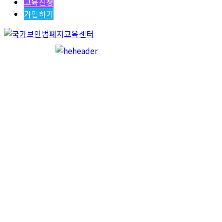
교육신청
가입하기