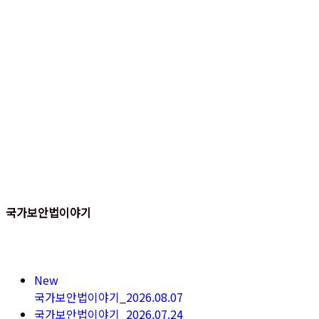
국가보안법이야기
New
국가보안법이야기_2026.08.07
국가보안법이야기_2026.07.24