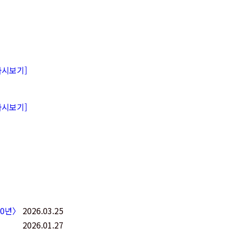
다시보기]
다시보기]
00년〉
2026.03.25
2026.01.27