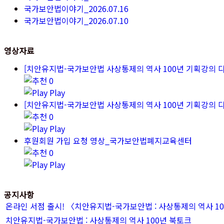
국가보안법이야기_2026.07.16
국가보안법이야기_2026.07.10
영상자료
[치안유지법-국가보안법 사상통제의 역사 100년 기획강의 
0
Play
[치안유지법-국가보안법 사상통제의 역사 100년 기획강의 
0
Play
후원회원 가입 요청 영상_국가보안법폐지교육센터
0
Play
공지사항
온라인 서점 출시! 〈치안유지법-국가보안법 : 사상통제의 역사 1
치안유지법-국가보안법 : 사상통제의 역사 100년 북토크