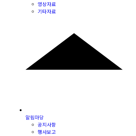
영상자료
기타자료
알림마당
공지사항
행사보고