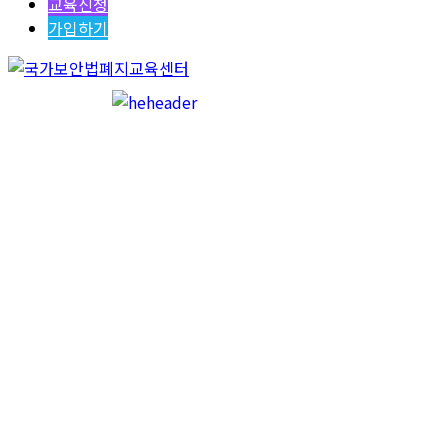
교육신청
가입하기