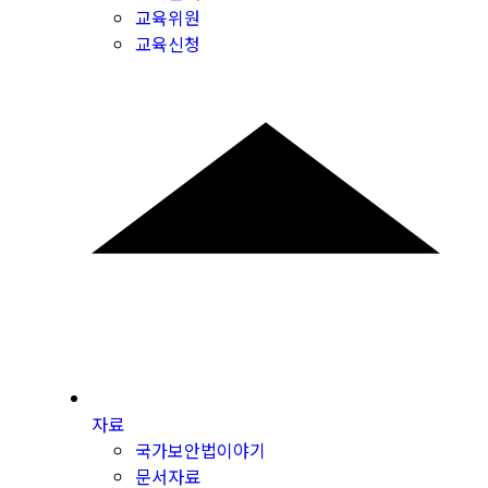
교육위원
교육신청
자료
국가보안법이야기
문서자료