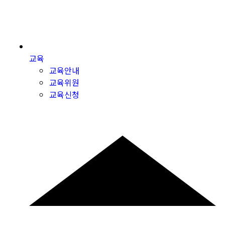
교육
교육안내
교육위원
교육신청