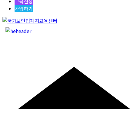
교육신청
가입하기