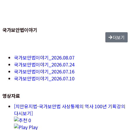
국가보안법이야기
더보기
국가보안법이야기_2026.08.07
국가보안법이야기_2026.07.24
국가보안법이야기_2026.07.16
국가보안법이야기_2026.07.10
영상자료
[치안유지법-국가보안법 사상통제의 역사 100년 기획강의
다시보기]
0
Play