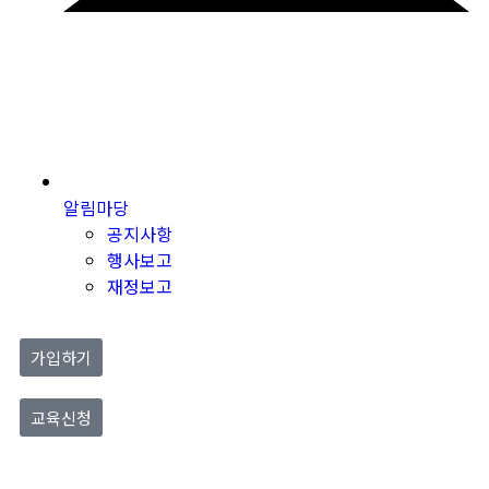
알림마당
공지사항
행사보고
재정보고
가입하기
교육신청