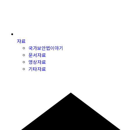
자료
국가보안법이야기
문서자료
영상자료
기타자료